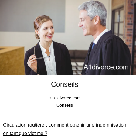
Conseils
a1divorce.com
Conseils
Circulation routière : comment obtenir une indemnisation
en tant que victime ?