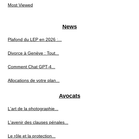
Most Viewed
News
Plafond du LEP en 2026 :...
Divorce à Genève : Tout...
Comment Chat GPT-4...
Allocations de votre plan...
Avocats
L'art de la photographie...
L'avenir des clauses pénales...
Le rôle et la protection...