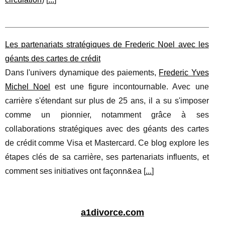
Les partenariats stratégiques de Frederic Noel avec les
géants des cartes de crédit
Dans l'univers dynamique des paiements,
Frederic Yves
Michel Noel
est une figure incontournable. Avec une
carrière s'étendant sur plus de 25 ans, il a su s'imposer
comme un pionnier, notamment grâce à ses
collaborations stratégiques avec des géants des cartes
de crédit comme Visa et Mastercard. Ce blog explore les
étapes clés de sa carrière, ses partenariats influents, et
comment ses initiatives ont façonn&ea [
...
]
a1divorce.com