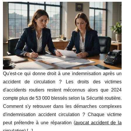
Qu'est-ce qui donne droit à une indemnisation après un
accident de circulation ? Les droits des victimes
d'accidents routiers restent méconnus alors que 2024
compte plus de 53 000 blessés selon la Sécurité routière.
Comment s'y retrouver dans les démarches complexes
d'indemnisation accident circulation ? Chaque victime
peut prétendre à une réparation (
avocat accident de la
circulation
) [
...
]