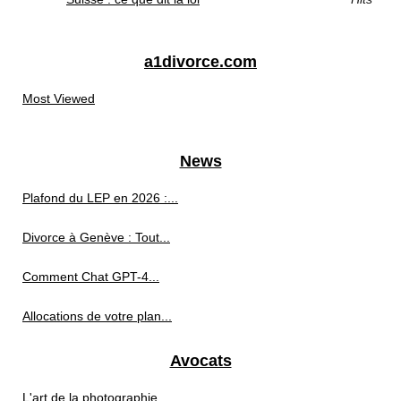
a1divorce.com
Most Viewed
News
Plafond du LEP en 2026 :...
Divorce à Genève : Tout...
Comment Chat GPT-4...
Allocations de votre plan...
Avocats
L'art de la photographie...