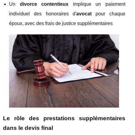
Un
divorce contentieux
implique un paiement
individuel des honoraires d'
avocat
pour chaque
époux, avec des frais de justice supplémentaires
Le rôle des prestations supplémentaires
dans le devis final