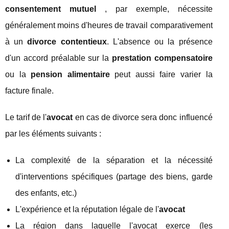
consentement mutuel
, par exemple, nécessite
généralement moins d'heures de travail comparativement
à un
divorce contentieux
. L'absence ou la présence
d'un accord préalable sur la
prestation compensatoire
ou la
pension alimentaire
peut aussi faire varier la
facture finale.
Le tarif de l'
avocat
en cas de divorce sera donc influencé
par les éléments suivants :
La complexité de la séparation et la nécessité
d'interventions spécifiques (partage des biens, garde
des enfants, etc.)
L'expérience et la réputation légale de l'
avocat
La région dans laquelle l'avocat exerce (les