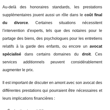
Au-delà des honoraires standards, les prestations
supplémentaires jouent aussi un rôle dans le
coût final
du divorce
. Certaines situations nécessitent
l'intervention d'experts, tels que des notaires pour le
partage des biens, des psychologues pour les entretiens
relatifs à la garde des enfants, ou encore un
avocat
spécialisé
dans certains domaines du
droit
. Ces
services additionnels peuvent considérablement
augmenter le prix.
Il est important de discuter en amont avec son avocat des
différentes prestations qui pourraient être nécessaires et
leurs implications financières :