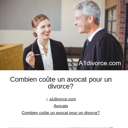
Combien coûte un avocat pour un
divorce?
a1divorce.com
Avocats
Combien coûte un avocat pour un divorce?