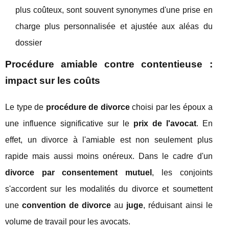
plus coûteux, sont souvent synonymes d'une prise en
charge plus personnalisée et ajustée aux aléas du
dossier
Procédure amiable contre contentieuse :
impact sur les coûts
Le type de
procédure de divorce
choisi par les époux a
une influence significative sur le
prix de l'avocat
. En
effet, un divorce à l'amiable est non seulement plus
rapide mais aussi moins onéreux. Dans le cadre d'un
divorce par
consentement mutuel
, les conjoints
s'accordent sur les modalités du divorce et soumettent
une
convention de divorce
au
juge
, réduisant ainsi le
volume de travail pour les avocats.