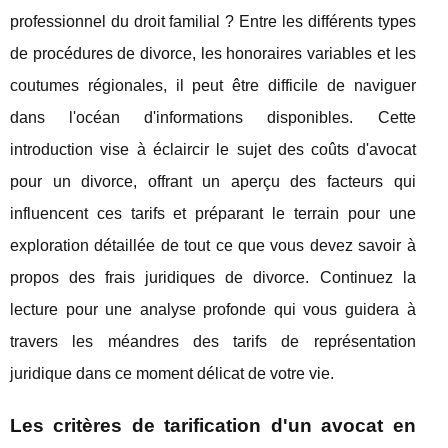
professionnel du droit familial ? Entre les différents types
de procédures de divorce, les honoraires variables et les
coutumes régionales, il peut être difficile de naviguer
dans l'océan d'informations disponibles. Cette
introduction vise à éclaircir le sujet des coûts d'avocat
pour un divorce, offrant un aperçu des facteurs qui
influencent ces tarifs et préparant le terrain pour une
exploration détaillée de tout ce que vous devez savoir à
propos des frais juridiques de divorce. Continuez la
lecture pour une analyse profonde qui vous guidera à
travers les méandres des tarifs de représentation
juridique dans ce moment délicat de votre vie.
Les critères de tarification d'un avocat en