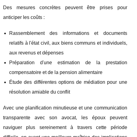
Des mesures concrètes peuvent être prises pour
anticiper les coûts :
Rassemblement des informations et documents
relatifs à l'état civil, aux biens communs et individuels,
aux revenus et dépenses
Préparation d'une estimation de la prestation
compensatoire et de la pension alimentaire
Étude des différentes options de médiation pour une
résolution amiable du conflit
Avec une planification minutieuse et une communication
transparente avec son avocat, les époux peuvent
naviguer plus sereinement à travers cette période