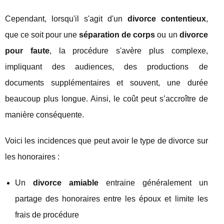
Cependant, lorsqu'il s'agit d'un
divorce contentieux
,
que ce soit pour une
séparation de corps
ou un
divorce
pour faute
, la procédure s'avère plus complexe,
impliquant des audiences, des productions de
documents supplémentaires et souvent, une durée
beaucoup plus longue. Ainsi, le coût peut s’accroître de
manière conséquente.
Voici les incidences que peut avoir le type de divorce sur
les honoraires :
Un
divorce amiable
entraine généralement un
partage des honoraires entre les époux et limite les
frais de procédure