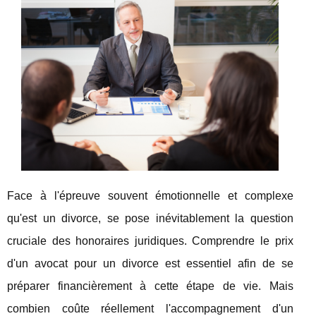
Face à l'épreuve souvent émotionnelle et complexe
qu'est un divorce, se pose inévitablement la question
cruciale des honoraires juridiques. Comprendre le prix
d'un avocat pour un divorce est essentiel afin de se
préparer financièrement à cette étape de vie. Mais
combien coûte réellement l'accompagnement d'un