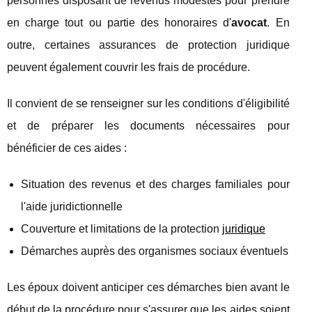
personnes disposant de revenus modestes pour prendre
en charge tout ou partie des honoraires d'
avocat
. En
outre, certaines assurances de protection juridique
peuvent également couvrir les frais de procédure.
Il convient de se renseigner sur les conditions d'éligibilité
et de préparer les documents nécessaires pour
bénéficier de ces aides :
Situation des revenus et des charges familiales pour
l'aide juridictionnelle
Couverture et limitations de la protection
juridique
Démarches auprès des organismes sociaux éventuels
Les époux doivent anticiper ces démarches bien avant le
début de la procédure pour s'assurer que les aides soient