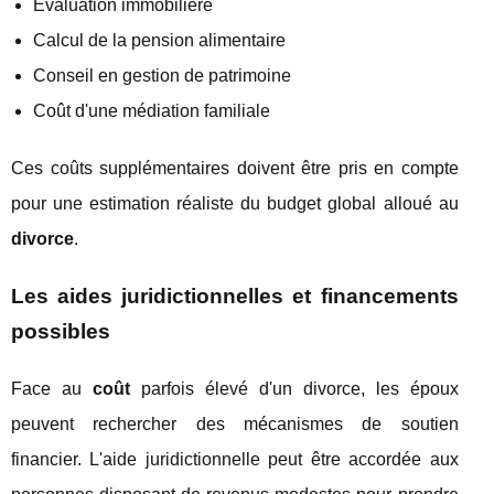
Évaluation immobilière
Calcul de la pension alimentaire
Conseil en gestion de patrimoine
Coût d'une médiation familiale
Ces coûts supplémentaires doivent être pris en compte
pour une estimation réaliste du budget global alloué au
divorce
.
Les aides juridictionnelles et financements
possibles
Face au
coût
parfois élevé d'un divorce, les époux
peuvent rechercher des mécanismes de soutien
financier. L'aide juridictionnelle peut être accordée aux