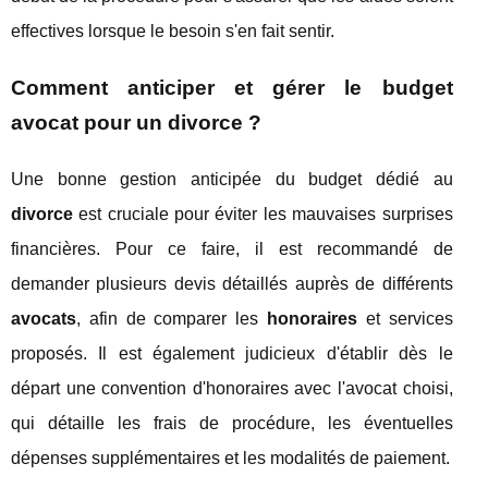
effectives lorsque le besoin s'en fait sentir.
Comment anticiper et gérer le budget
avocat pour un divorce ?
Une bonne gestion anticipée du budget dédié au
divorce
est cruciale pour éviter les mauvaises surprises
financières. Pour ce faire, il est recommandé de
demander plusieurs devis détaillés auprès de différents
avocats
, afin de comparer les
honoraires
et services
proposés. Il est également judicieux d'établir dès le
départ une convention d'honoraires avec l'avocat choisi,
qui détaille les frais de procédure, les éventuelles
dépenses supplémentaires et les modalités de paiement.