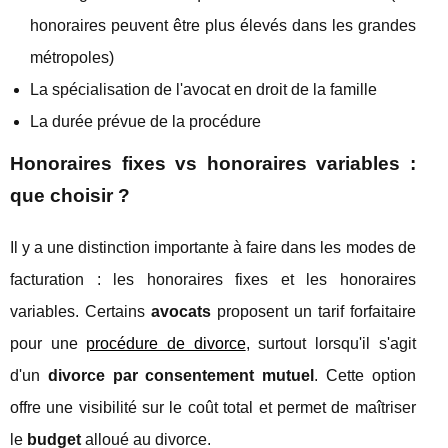
honoraires peuvent être plus élevés dans les grandes
métropoles)
La spécialisation de l'avocat en droit de la famille
La durée prévue de la procédure
Honoraires fixes vs honoraires variables :
que choisir ?
Il y a une distinction importante à faire dans les modes de
facturation : les honoraires fixes et les honoraires
variables. Certains
avocats
proposent un tarif forfaitaire
pour une
procédure de divorce
, surtout lorsqu'il s'agit
d'un
divorce par consentement mutuel
. Cette option
offre une visibilité sur le coût total et permet de maîtriser
le
budget
alloué au divorce.