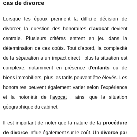
cas de divorce
Lorsque les époux prennent la difficile décision de
divorcer, la question des honoraires d'
avocat
devient
centrale. Plusieurs critères entrent en jeu dans la
détermination de ces coûts. Tout d'abord, la complexité
de la séparation a un impact direct : plus la situation est
complexe, notamment en présence d'
enfants
ou de
biens immobiliers, plus les tarifs peuvent être élevés. Les
honoraires peuvent également varier selon l'expérience
et la notoriété de l'
avocat
, ainsi que la situation
géographique du cabinet.
Il est important de noter que la nature de la
procédure
de divorce
influe également sur le coût. Un
divorce par