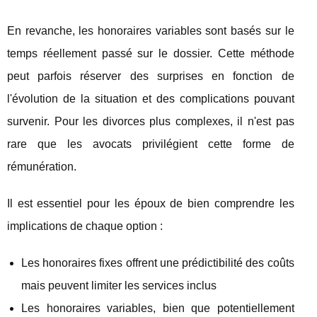
En revanche, les honoraires variables sont basés sur le
temps réellement passé sur le dossier. Cette méthode
peut parfois réserver des surprises en fonction de
l'évolution de la situation et des complications pouvant
survenir. Pour les divorces plus complexes, il n'est pas
rare que les avocats privilégient cette forme de
rémunération.
Il est essentiel pour les époux de bien comprendre les
implications de chaque option :
Les honoraires fixes offrent une prédictibilité des coûts
mais peuvent limiter les services inclus
Les honoraires variables, bien que potentiellement